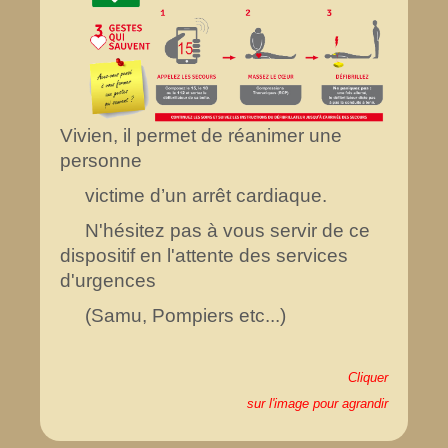
Vivien, il permet de réanimer une
personne
victime d’un arrêt cardiaque.
N'hésitez pas à vous servir de ce
dispositif en l'attente des services
d'urgences
(Samu, Pompiers etc...)
Cliquer
sur l'image pour agrandir