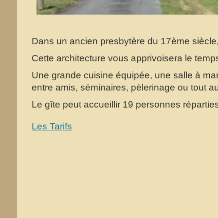
Dans un ancien presbytère du 17ème siècle,
Cette architecture vous apprivoisera le temps
Une grande cuisine équipée, une salle à man
entre amis, séminaires, pèlerinage ou tout a
Le gîte peut accueillir 19 personnes répartie
Les Tarifs