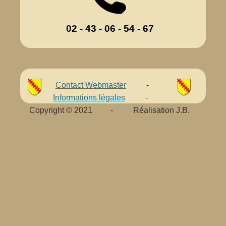
02 - 43 - 06 - 54 - 67
Contact Webmaster
-
Informations légales
-
Copyright © 2021 - Réalisation J.B.