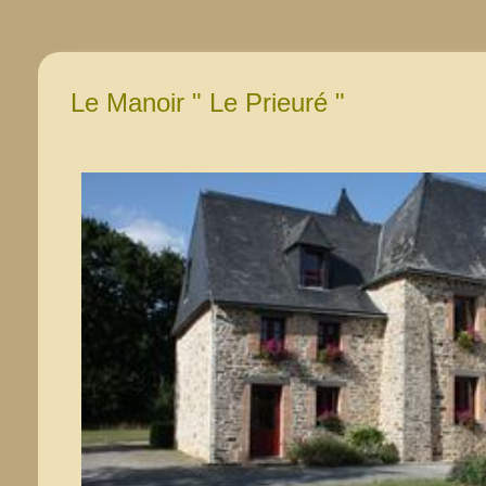
Le Manoir " Le Prieuré "