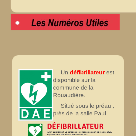
Un
défibrillateur
est
disponible sur la
commune de la
Rouaudière.
Situé sous le préau ,
près de la salle Paul