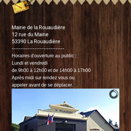
Mairie de la Rouaudière
12 rue du Maine
53390 La Rouaudière
------------------------------
Horaires d'ouverture
au public :
Lundi et vendredi
de 9h00 à 12h00
et de 14h00 à 17h00
Après midi sur rendez vous ou
appeler avant de se déplacer.